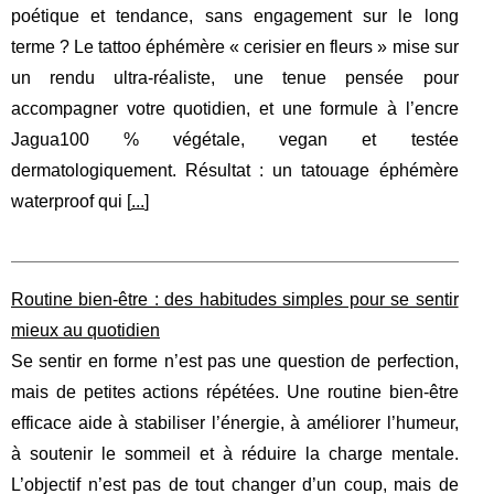
poétique et tendance, sans engagement sur le long
terme ? Le tattoo éphémère « cerisier en fleurs » mise sur
un rendu ultra‑réaliste, une tenue pensée pour
accompagner votre quotidien, et une formule à l’encre
Jagua100 % végétale, vegan et testée
dermatologiquement. Résultat : un tatouage éphémère
waterproof qui [
...
]
Routine bien-être : des habitudes simples pour se sentir
mieux au quotidien
Se sentir en forme n’est pas une question de perfection,
mais de petites actions répétées. Une routine bien-être
efficace aide à stabiliser l’énergie, à améliorer l’humeur,
à soutenir le sommeil et à réduire la charge mentale.
L’objectif n’est pas de tout changer d’un coup, mais de