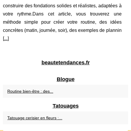
construire des fondations solides et réalistes, adaptées à
votre rythme.Dans cet article, vous trouverez une
méthode simple pour créer votre routine, des idées
concrètes (matin, journée, soir), des exemples de plannin
[
...
]
beautetendances.fr
Blogue
Routine bien-être : des...
Tatouages
Tatouage cerisier en fleurs :...